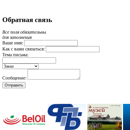
Обратная связь
Все поля обязательны
для заполнения
Ваше имя:
Как с вами связаться:
Тема письма:
Сообщение: