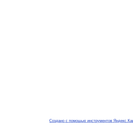
Создано с помощью инструментов Яндекс.Ка